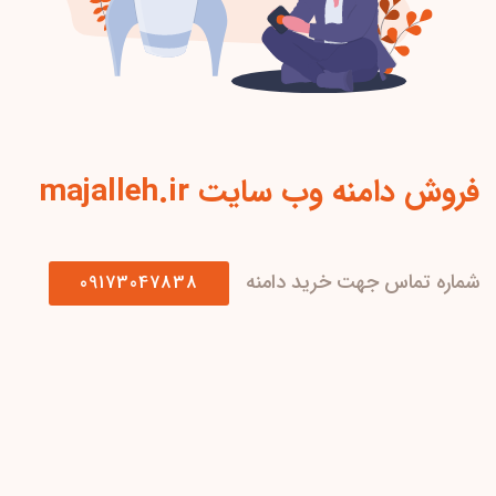
فروش دامنه وب سایت majalleh.ir
شماره تماس جهت خرید دامنه
09173047838