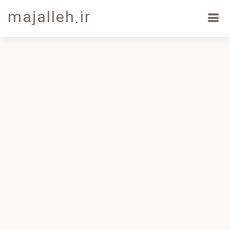
majalleh.ir